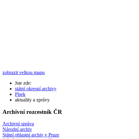
zobrazit velkou mapu
Jste zde:
státní okresní archivy
Písek
aktuality a zprávy
Archivní rozcestník ČR
Archivní správa
Národní archiv
Státní oblastní archiv v Praze