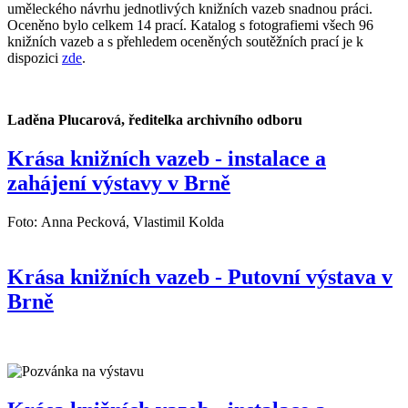
uměleckého návrhu jednotlivých knižních vazeb snadnou práci.
Oceněno bylo celkem 14 prací. Katalog s fotografiemi všech 96
knižních vazeb a s přehledem oceněných soutěžních prací je k
dispozici
zde
.
Laděna Plucarová, ředitelka archivního odboru
Krása knižních vazeb - instalace a
zahájení výstavy v Brně
Foto: Anna Pecková, Vlastimil Kolda
Krása knižních vazeb - Putovní výstava v
Brně