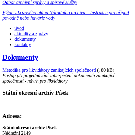
Odbor archivní správy a spisové služby
Výtah z krizového plánu Národního archivu – Instrukce pro případ
povodně nebo havárie vody
úvod
aktuality a zprávy
dokumenty
kontakty
Dokumenty
Metodika pro likvidátory zanikajících společností
(
, 80 kB)
Postup při projednávání zabezpečení dokumentů zanikající
společnosti - návrh pro likvidátory
Státní okresní archiv Písek
Adresa:
Státní okresní archiv Písek
Nádražní 2149