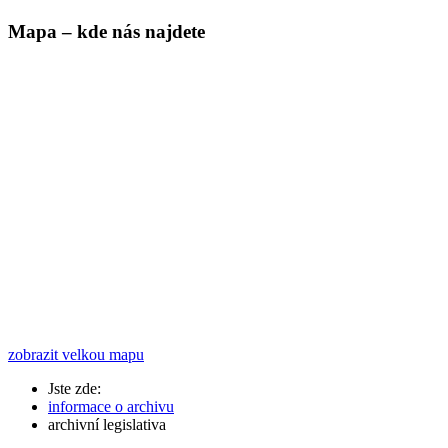
Mapa – kde nás najdete
zobrazit velkou mapu
Jste zde:
informace o archivu
archivní legislativa