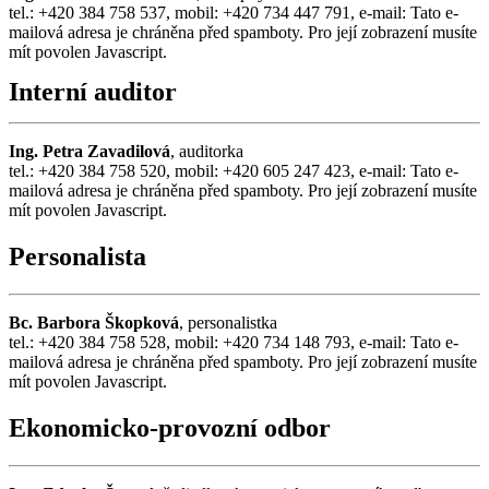
tel.: +420 384 758 537, mobil: +420 734 447 791, e-mail:
Tato e-
mailová adresa je chráněna před spamboty. Pro její zobrazení musíte
mít povolen Javascript.
Interní auditor
Ing. Petra Zavadilová
, auditorka
tel.: +420 384 758 520, mobil: +420 605 247 423, e-mail:
Tato e-
mailová adresa je chráněna před spamboty. Pro její zobrazení musíte
mít povolen Javascript.
Personalista
Bc. Barbora Škopková
, personalistka
tel.: +420 384 758 528, mobil: +420 734 148 793, e-mail:
Tato e-
mailová adresa je chráněna před spamboty. Pro její zobrazení musíte
mít povolen Javascript.
Ekonomicko-provozní odbor