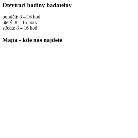
Otevírací hodiny badatelny
pondělí: 8 – 16 hod.
úterý: 8 – 15 hod.
středa: 8 – 16 hod.
Mapa - kde nás najdete