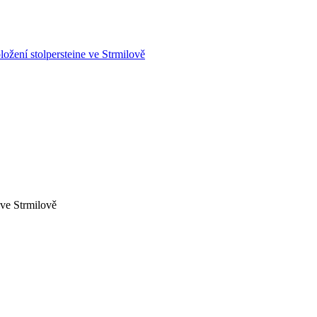
ve Strmilově