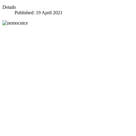
Details
Published: 19 April 2021