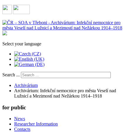
Select your language
Search ...
Archivárium
Archivárium: Infekční nemocnice pro města Veselí nad
Lužnicí a Mezimostí nad Nežárkou 1914–1918
for public
News
Researcher Information
Contacts