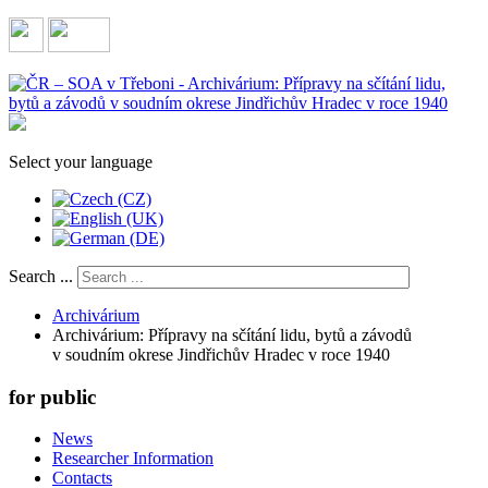
Select your language
Search ...
Archivárium
Archivárium: Přípravy na sčítání lidu, bytů a závodů
v soudním okrese Jindřichův Hradec v roce 1940
for public
News
Researcher Information
Contacts