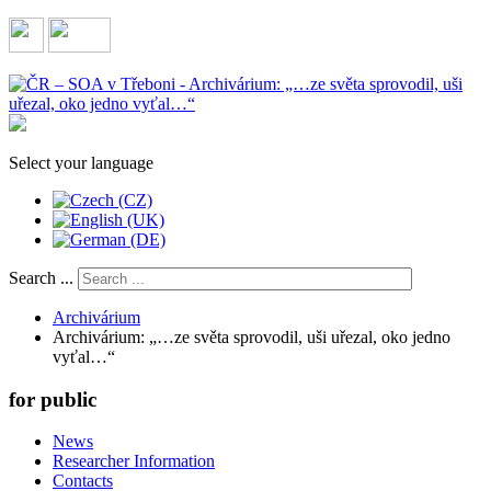
Select your language
Search ...
Archivárium
Archivárium: „…ze světa sprovodil, uši uřezal, oko jedno
vyťal…“
for public
News
Researcher Information
Contacts