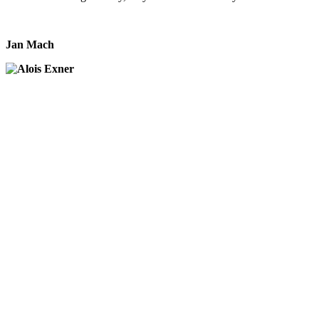
Jan Mach