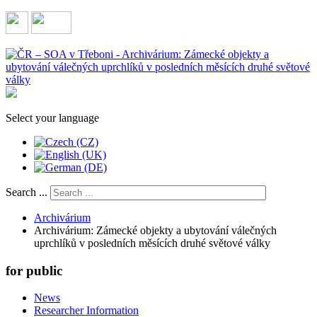
Select your language
Search ...
Archivárium
Archivárium: Zámecké objekty a ubytování válečných
uprchlíků v posledních měsících druhé světové války
for public
News
Researcher Information