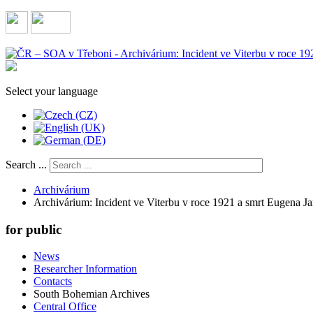
Select your language
Search ...
Archivárium
Archivárium: Incident ve Viterbu v roce 1921 a smrt Eugena J
for public
News
Researcher Information
Contacts
South Bohemian Archives
Central Office