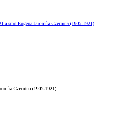
aromíra Czernina (1905-1921)