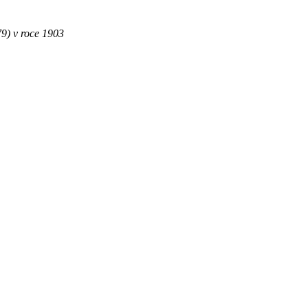
9) v roce 1903