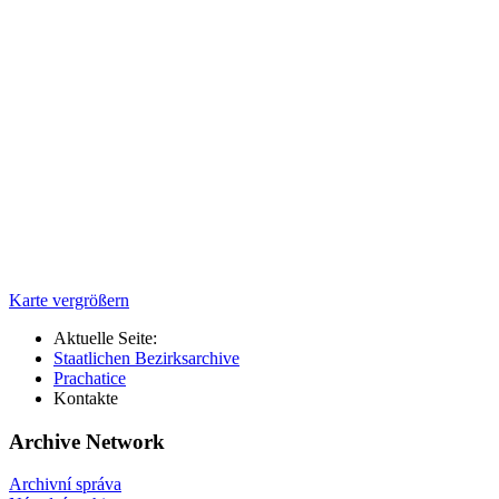
Karte vergrößern
Aktuelle Seite:
Staatlichen Bezirksarchive
Prachatice
Kontakte
Archive Network
Archivní správa