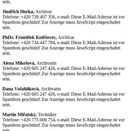
sein.
Jindřich Horka,
Archivar
Telefone: +420 739 407 356, e-mail:
Diese E-Mail-Adresse ist vor
Spambots geschützt! Zur Anzeige muss JavaScript eingeschaltet
sein.
PhDr. František Kotěšovec,
Archivar
Telefone: +420 734 447 784, e-mail:
Diese E-Mail-Adresse ist vor
Spambots geschützt! Zur Anzeige muss JavaScript eingeschaltet
sein.
Alena Mikešová,
Archivarin
Telefone: +420 605 247 426, e-mail:
Diese E-Mail-Adresse ist vor
Spambots geschützt! Zur Anzeige muss JavaScript eingeschaltet
sein.
Dana Vošahlíková,
Archivarin
Telefone: +420 605 247 426, e-mail:
Diese E-Mail-Adresse ist vor
Spambots geschützt! Zur Anzeige muss JavaScript eingeschaltet
sein.
Martin Miřatský,
Techniker
Telefone: +420 775 006 754, e-mail:
Diese E-Mail-Adresse ist vor
Spambots geschützt! Zur Anzeige muss JavaScript eingeschaltet
sein.