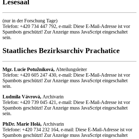
Lesesaal
(nur in der Forschung Tage)
Telefon: +420 734 447 792, e-mail:
Diese E-Mail-Adresse ist vor
Spambots geschützt! Zur Anzeige muss JavaScript eingeschaltet
sein.
Staatliches Bezirksarchiv Prachatice
Mgr. Lucie Potužníková,
Abteilungsleiter
Telefon: +420 605 247 430, e-mail:
Diese E-Mail-Adresse ist vor
Spambots geschützt! Zur Anzeige muss JavaScript eingeschaltet
sein.
Ludmila Vávrová,
Archivarin
Telefon: +420 739 045 421, e-mail:
Diese E-Mail-Adresse ist vor
Spambots geschützt! Zur Anzeige muss JavaScript eingeschaltet
sein.
PhDr. Marie Holá,
Archivarin
Telefone: +420 734 232 164, e-mail:
Diese E-Mail-Adresse ist vor
Spambots geschützt! Zur Anzeige muss JavaScript eingeschaltet