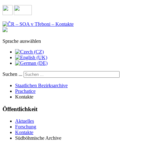
Sprache auswählen
Suchen ...
Staatlichen Bezirksarchive
Prachatice
Kontakte
Öffentlichkeit
Aktuelles
Forschung
Kontakte
Südböhmische Archive