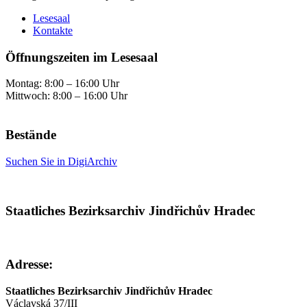
Lesesaal
Kontakte
Öffnungszeiten im Lesesaal
Montag: 8:00 – 16:00 Uhr
Mittwoch: 8:00 – 16:00 Uhr
Bestände
Suchen Sie in DigiArchiv
Staatliches Bezirksarchiv Jindřichův Hradec
Adresse:
Staatliches Bezirksarchiv Jindřichův Hradec
Václavská 37/III