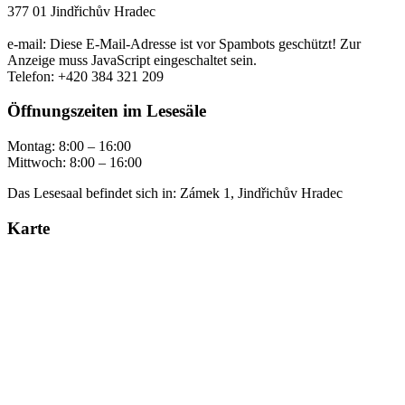
377 01 Jindřichův Hradec
e-mail:
Diese E-Mail-Adresse ist vor Spambots geschützt! Zur
Anzeige muss JavaScript eingeschaltet sein.
Telefon: +420 384 321 209
Öffnungszeiten im Lesesäle
Montag: 8:00 – 16:00
Mittwoch: 8:00 – 16:00
Das Lesesaal befindet sich in: Zámek 1, Jindřichův Hradec
Karte