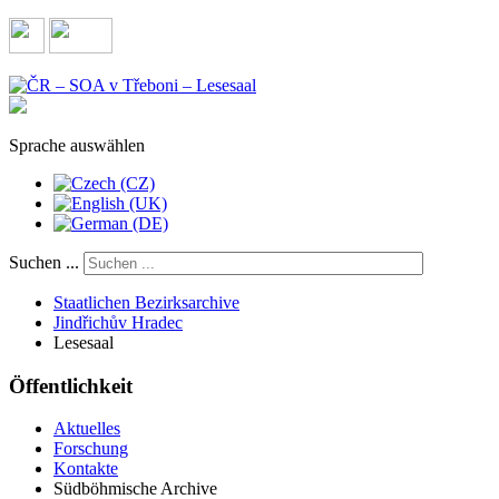
Sprache auswählen
Suchen ...
Staatlichen Bezirksarchive
Jindřichův Hradec
Lesesaal
Öffentlichkeit
Aktuelles
Forschung
Kontakte
Südböhmische Archive