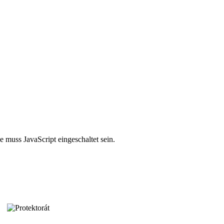
 muss JavaScript eingeschaltet sein.