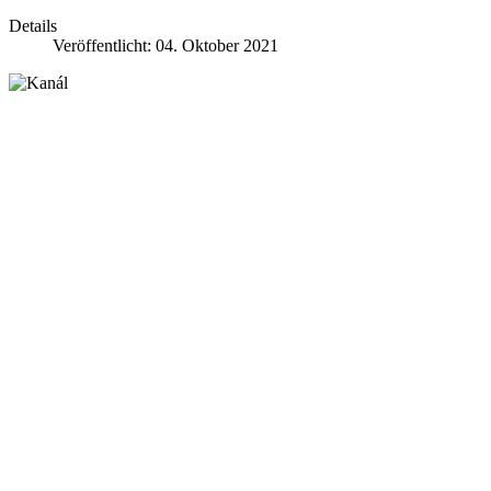
Details
Veröffentlicht: 04. Oktober 2021