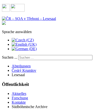
Sprache auswählen
Suchen ...
Abteilungen
Český Krumlov
Lesesaal
Öffentlichkeit
Aktuelles
Forschung
Kontakte
Südböhmische Archive