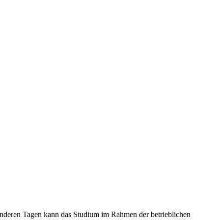
nderen Tagen kann das Studium im Rahmen der betrieblichen