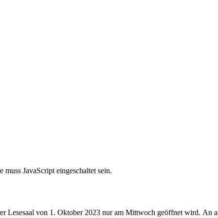
 muss JavaScript eingeschaltet sein.
nser Lesesaal von 1. Oktober 2023 nur am Mittwoch geöffnet wird.
An a