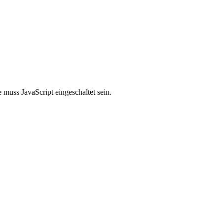
muss JavaScript eingeschaltet sein.