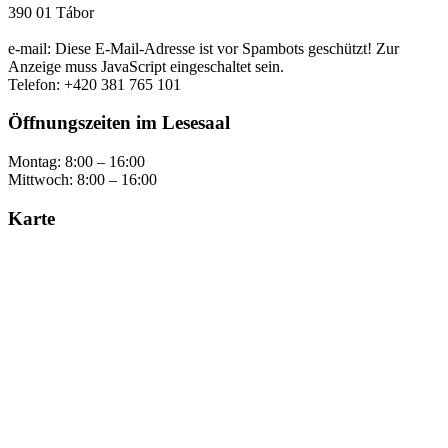
390 01 Tábor
e-mail:
Diese E-Mail-Adresse ist vor Spambots geschützt! Zur
Anzeige muss JavaScript eingeschaltet sein.
Telefon: +420 381 765 101
Öffnungszeiten im Lesesaal
Montag: 8:00 – 16:00
Mittwoch: 8:00 – 16:00
Karte