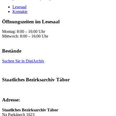
Lesesaal
Kontakte
Öffnungszeiten im Lesesaal
Montag: 8:00 – 16:00 Uhr
Mittwoch: 8:00 – 16:00 Uhr
Bestände
Suchen Sie in DigiArchiv
Staatliches Bezirksarchiv Tábor
Adresse:
Staatliches Bezirksarchiv Tábor
Na Parkánech 1623