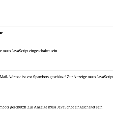
or
 muss JavaScript eingeschaltet sein.
Mail-Adresse ist vor Spambots geschützt! Zur Anzeige muss JavaScript 
mbots geschützt! Zur Anzeige muss JavaScript eingeschaltet sein.