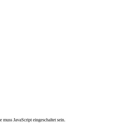
 muss JavaScript eingeschaltet sein.