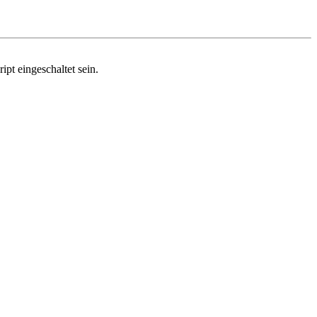
pt eingeschaltet sein.