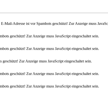
 E-Mail-Adresse ist vor Spambots geschützt! Zur Anzeige muss JavaScri
mbots geschützt! Zur Anzeige muss JavaScript eingeschaltet sein.
mbots geschützt! Zur Anzeige muss JavaScript eingeschaltet sein.
 geschützt! Zur Anzeige muss JavaScript eingeschaltet sein.
mbots geschützt! Zur Anzeige muss JavaScript eingeschaltet sein.
mbots geschützt! Zur Anzeige muss JavaScript eingeschaltet sein.