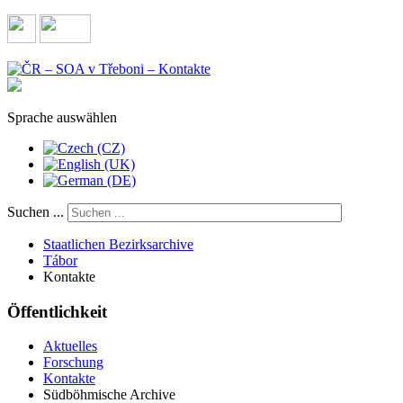
Sprache auswählen
Suchen ...
Staatlichen Bezirksarchive
Tábor
Kontakte
Öffentlichkeit
Aktuelles
Forschung
Kontakte
Südböhmische Archive