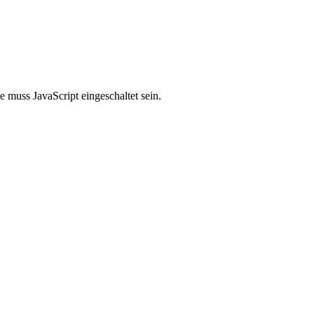
 muss JavaScript eingeschaltet sein.