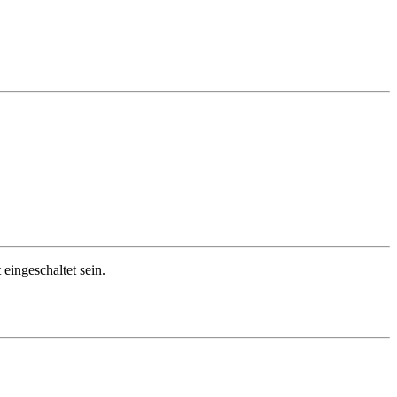
eingeschaltet sein.