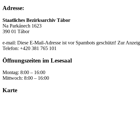
Adresse:
Staatliches Bezirksarchiv Tábor
Na Parkánech 1623
390 01 Tábor
e-mail:
Diese E-Mail-Adresse ist vor Spambots geschützt! Zur Anzeige
Telefon: +420 381 765 101
Öffnungszeiten im Lesesaal
Montag: 8:00 – 16:00
Mittwoch: 8:00 – 16:00
Karte