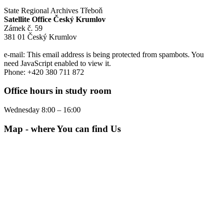
State Regional Archives Třeboň
Satellite Office Český Krumlov
Zámek č. 59
381 01 Český Krumlov
e-mail:
This email address is being protected from spambots. You
need JavaScript enabled to view it.
Phone: +420 380 711 872
Office hours in study room
Wednesday 8:00 – 16:00
Map - where You can find Us