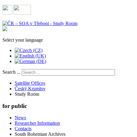
Select your language
Search ...
Satellite Offices
Český Krumlov
Study Room
for public
News
Researcher Information
Contacts
South Bohemian Archives