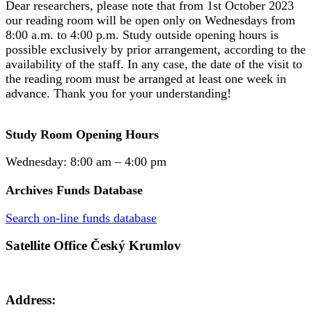
Dear researchers, please note that from 1st October 2023
our reading room will be open only on Wednesdays from
8:00 a.m. to 4:00 p.m. Study outside opening hours is
possible exclusively by prior arrangement, according to the
availability of the staff. In any case, the date of the visit to
the reading room must be arranged at least one week in
advance. Thank you for your understanding!
Study Room Opening Hours
Wednesday: 8:00 am – 4:00 pm
Archives Funds Database
Search on-line funds database
Satellite Office Český Krumlov
Address: