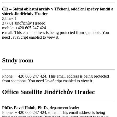
ČR – Státní oblastní archiv v Třeboni,
oddělení správy fondů a
sbírek Jindřichův Hradec
Zámek 1
377 01 Jindřichův Hradec
mobile: +420 605 247 424
e-mail:
This email address is being protected from spambots. You
need JavaScript enabled to view it.
Study room
Phone: + 420 605 247 424,
This email address is being protected
from spambots. You need JavaScript enabled to view it.
Office Satellite Jindřichův Hradec
PhDr. Pavel Holub, Ph.D.
, department leader
Phone: + 420 605 247 424, e-mail:
This email address is being