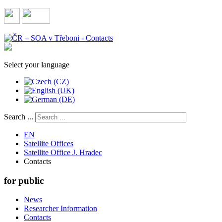
Select your language
Search ...
EN
Satellite Offices
Satellite Office J. Hradec
Contacts
for public
News
Researcher Information
Contacts