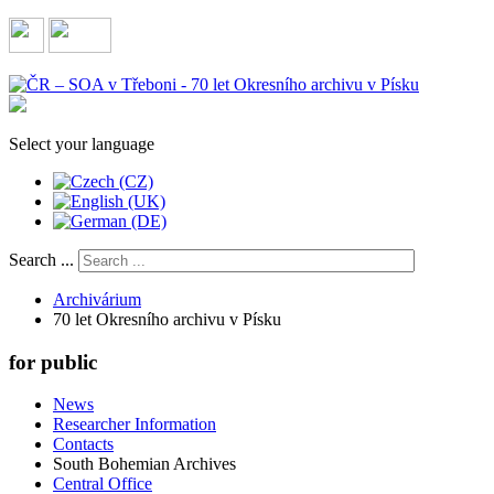
Select your language
Search ...
Archivárium
70 let Okresního archivu v Písku
for public
News
Researcher Information
Contacts
South Bohemian Archives
Central Office