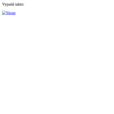
Vypadá takto: