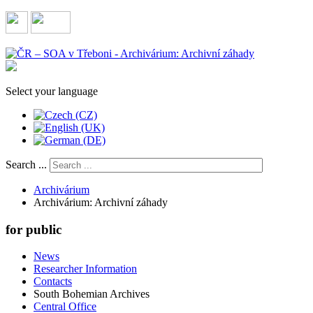
Select your language
Search ...
Archivárium
Archivárium: Archivní záhady
for public
News
Researcher Information
Contacts
South Bohemian Archives
Central Office