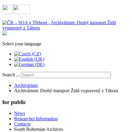
Select your language
Search ...
Archivárium
Archivárium: Druhý transport Židů vypravený z Tábora
for public
News
Researcher Information
Contacts
South Bohemian Archives