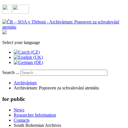
Select your language
Search ...
Archivárium
Archivárium: Popraven za schvalování atentátu
for public
News
Researcher Information
Contacts
South Bohemian Archives