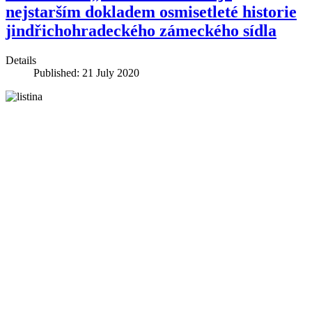
nejstarším dokladem osmisetleté historie
jindřichohradeckého zámeckého sídla
Details
Published: 21 July 2020