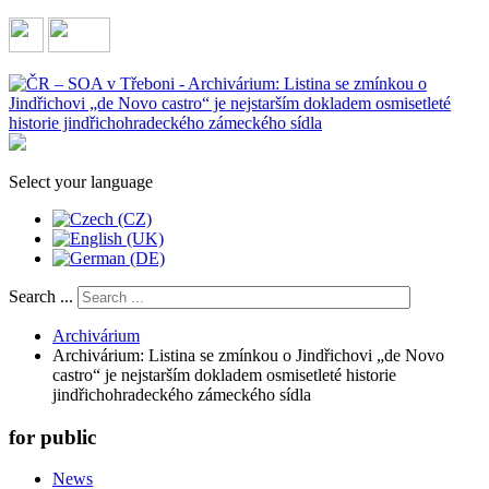
Select your language
Search ...
Archivárium
Archivárium: Listina se zmínkou o Jindřichovi „de Novo
castro“ je nejstarším dokladem osmisetleté historie
jindřichohradeckého zámeckého sídla
for public
News