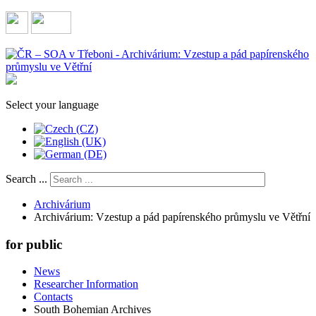
Select your language
Search ...
Archivárium
Archivárium: Vzestup a pád papírenského průmyslu ve Větřní
for public
News
Researcher Information
Contacts
South Bohemian Archives