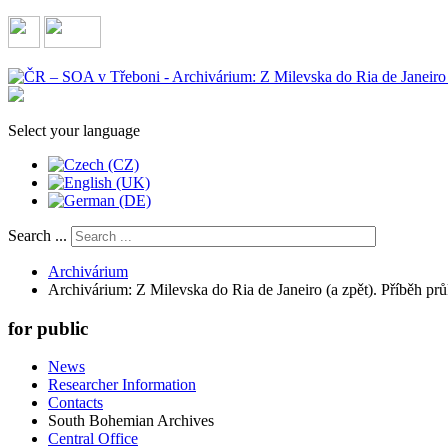
Select your language
Search ...
Archivárium
Archivárium: Z Milevska do Ria de Janeiro (a zpět). Příběh p
for public
News
Researcher Information
Contacts
South Bohemian Archives
Central Office