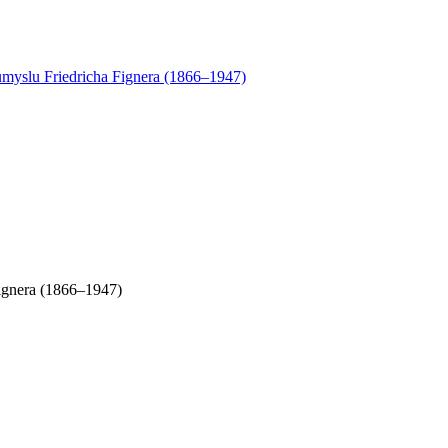
Fignera (1866–1947)