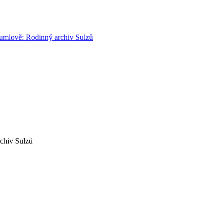
chiv Sulzů