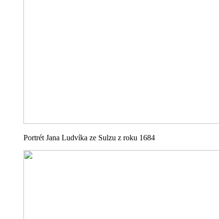
Portrét Jana Ludvíka ze Sulzu z roku 1684