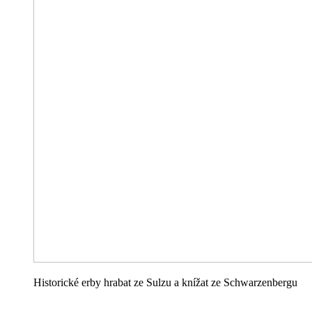
Historické erby hrabat ze Sulzu a knížat ze Schwarzenbergu