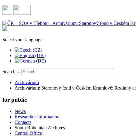
Select your language
Search ...
Archivárium
Archivárium: Staronový fond v Českém Krumlově: Rodinný ar
for public
News
Researcher Information
Contacts
South Bohemian Archives
Central Office