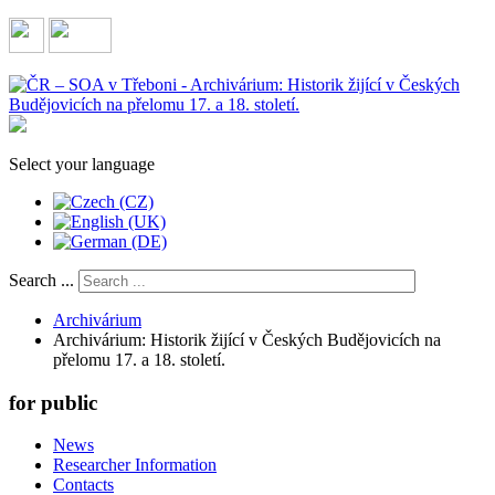
Select your language
Search ...
Archivárium
Archivárium: Historik žijící v Českých Budějovicích na
přelomu 17. a 18. století.
for public
News
Researcher Information
Contacts